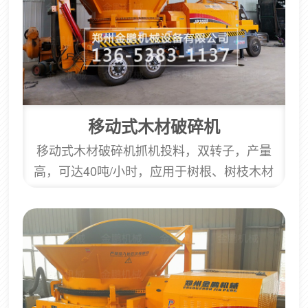
原理对物料进行破碎，对软硬物料都有很好的
破碎效果；运行稳定性好，噪音小，自动...
移动式木材破碎机
移动式木材破碎机抓机投料，双转子，产量
高，可达40吨/小时，应用于树根、树枝木材
边角料粉碎作业。