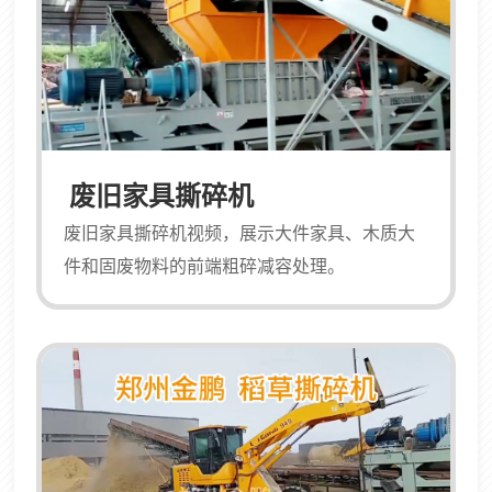
的进料口与安装...
废旧家具撕碎机
废旧家具撕碎机视频，展示大件家具、木质大
件和固废物料的前端粗碎减容处理。