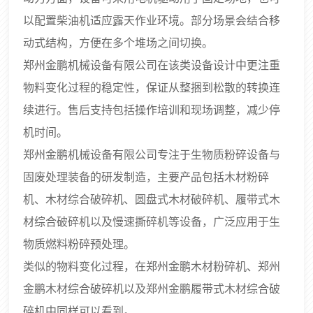
以配置柴油机适应露天作业环境。部分场景会结合移
动式结构，方便在多个堆场之间切换。
郑州金鹏机械设备有限公司在该类设备设计中更注重
物料变化过程的稳定性，保证从整捆到松散的转换连
续进行。售后支持包括操作培训和现场调整，减少停
机时间。
郑州金鹏机械设备有限公司专注于生物质粉碎设备与
固废处理装备的研发制造，主要产品包括木材粉碎
机、木材综合破碎机、圆盘式木材破碎机、履带式木
材综合破碎机以及慢速撕碎机等设备，广泛应用于生
物质燃料粉碎预处理。
类似的物料变化过程，在郑州金鹏木材粉碎机、郑州
金鹏木材综合破碎机以及郑州金鹏履带式木材综合破
碎机中同样可以看到。